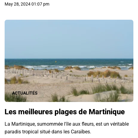
May 28, 2024 01:07 pm
ACTUALITÉS
Les meilleures plages de Martinique
La Martinique, surnommée l'île aux fleurs, est un véritable
paradis tropical situé dans les Caraïbes.