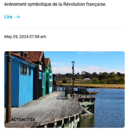
événement symbolique de la Révolution française.
Lire
May 29, 2024 07:08 am
ACTUALITÉS