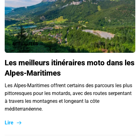
ACTUALITÉS
Les meilleurs itinéraires moto dans les
Alpes-Maritimes
Les Alpes-Maritimes offrent certains des parcours les plus
pittoresques pour les motards, avec des routes serpentant
à travers les montagnes et longeant la côte
méditerranéenne.
Lire