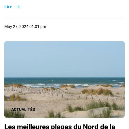
Lire
May 27, 2024 01:01 pm
ACTUALITÉS
Les meilleures plages du Nord de la