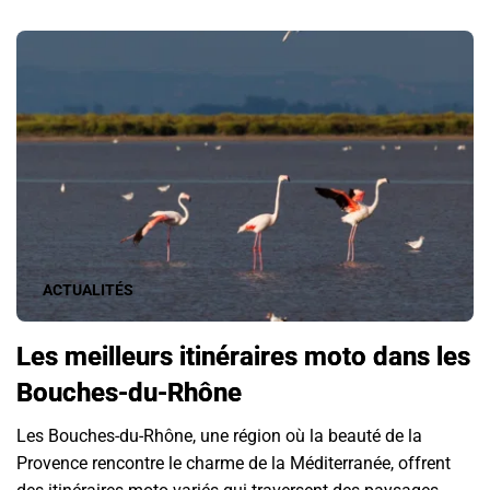
ACTUALITÉS
Les meilleurs itinéraires moto dans les
Bouches-du-Rhône
Les Bouches-du-Rhône, une région où la beauté de la
Provence rencontre le charme de la Méditerranée, offrent