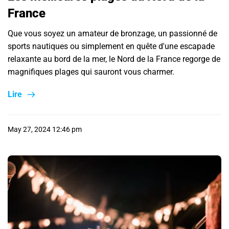
France
Que vous soyez un amateur de bronzage, un passionné de
sports nautiques ou simplement en quête d'une escapade
relaxante au bord de la mer, le Nord de la France regorge de
magnifiques plages qui sauront vous charmer.
Lire
May 27, 2024 12:46 pm