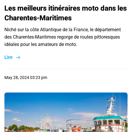
Les meilleurs itinéraires moto dans les
Charentes-Maritimes
Niché sur la côte Atlantique de la France, le département
des Charentes-Maritimes regorge de routes pittoresques
idéales pour les amateurs de moto.
Lire
May 28, 2024 03:23 pm