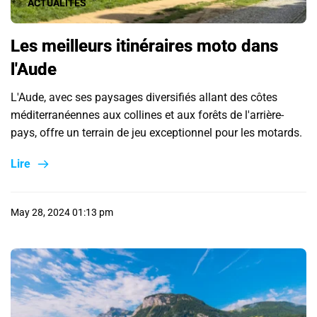
ACTUALITÉS
Les meilleurs itinéraires moto dans
l'Aude
L'Aude, avec ses paysages diversifiés allant des côtes
méditerranéennes aux collines et aux forêts de l'arrière-
pays, offre un terrain de jeu exceptionnel pour les motards.
Lire
May 28, 2024 01:13 pm