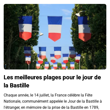
ACTUALITÉS
Les meilleures plages pour le jour de
la Bastille
Chaque année, le 14 juillet, la France célèbre la Fête
Nationale, communément appelée le Jour de la Bastille à
l'étranger, en mémoire de la prise de la Bastille en 1789,