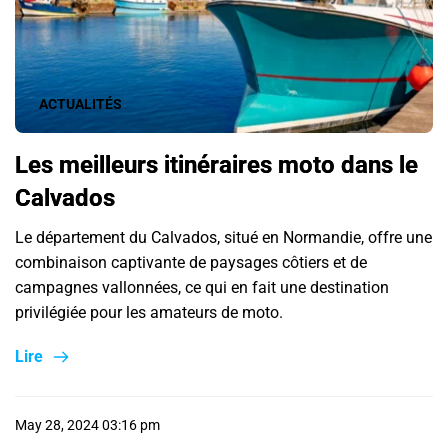
ACTUALITÉS
Les meilleurs itinéraires moto dans le
Calvados
Le département du Calvados, situé en Normandie, offre une
combinaison captivante de paysages côtiers et de
campagnes vallonnées, ce qui en fait une destination
privilégiée pour les amateurs de moto.
Lire
May 28, 2024 03:16 pm