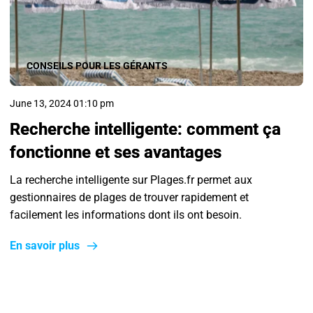
CONSEILS POUR LES GÉRANTS
June 13, 2024 01:10 pm
Recherche intelligente: comment ça
fonctionne et ses avantages
La recherche intelligente sur Plages.fr permet aux
gestionnaires de plages de trouver rapidement et
facilement les informations dont ils ont besoin.
En savoir plus