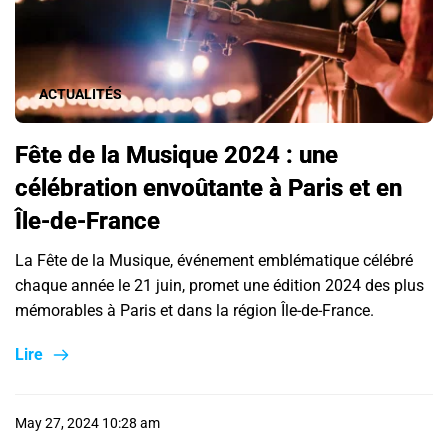
ACTUALITÉS
Fête de la Musique 2024 : une
célébration envoûtante à Paris et en
Île-de-France
La Fête de la Musique, événement emblématique célébré
chaque année le 21 juin, promet une édition 2024 des plus
mémorables à Paris et dans la région Île-de-France.
Lire
May 27, 2024 10:28 am