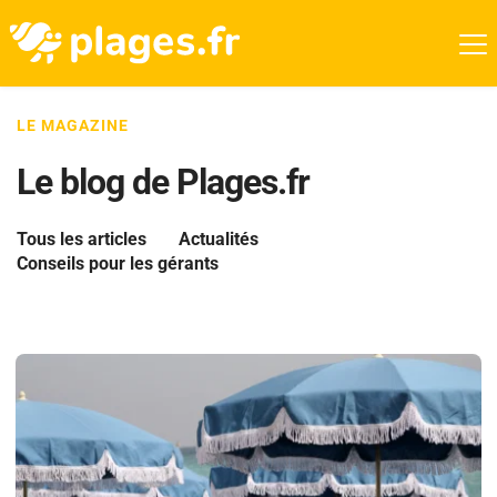
LE MAGAZINE
Le blog de Plages.fr
Tous les articles
Actualités
Conseils pour les gérants