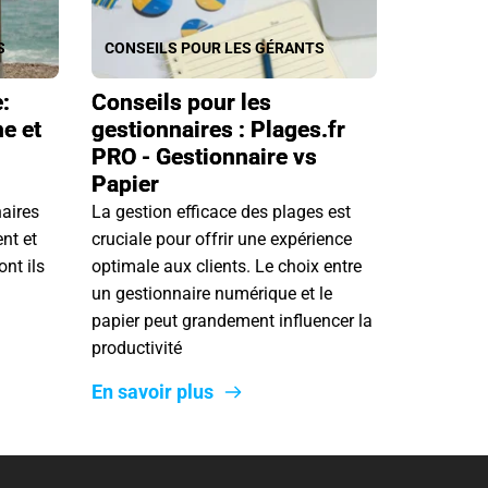
S
CONSEILS POUR LES GÉRANTS
:
Conseils pour les
e et
gestionnaires : Plages.fr
PRO - Gestionnaire vs
Papier
aires
La gestion efficace des plages est
nt et
cruciale pour offrir une expérience
nt ils
optimale aux clients. Le choix entre
un gestionnaire numérique et le
papier peut grandement influencer la
productivité
En savoir plus