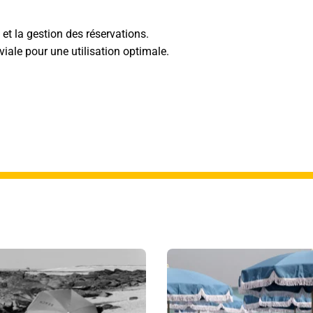
n et la gestion des réservations.
viale pour une utilisation optimale.