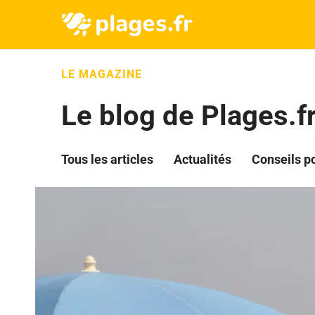
LE MAGAZINE
Le blog de Plages.f
Tous les articles
Actualités
Conseils p