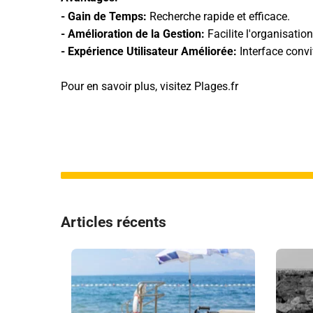
- Gain de Temps:
Recherche rapide et efficace.
- Amélioration de la Gestion:
Facilite l'organisatio
- Expérience Utilisateur Améliorée:
Interface convi
Pour en savoir plus, visitez Plages.fr
Articles récents