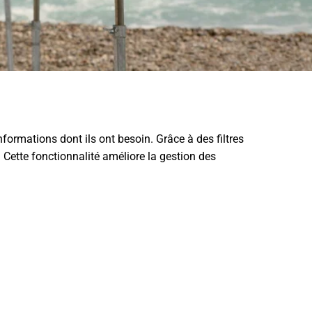
formations dont ils ont besoin. Grâce à des filtres
 Cette fonctionnalité améliore la gestion des