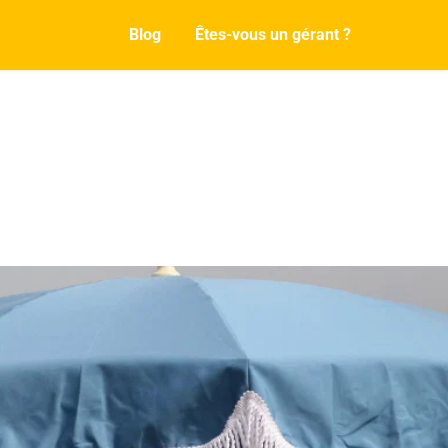
Blog
Êtes-vous un gérant ?