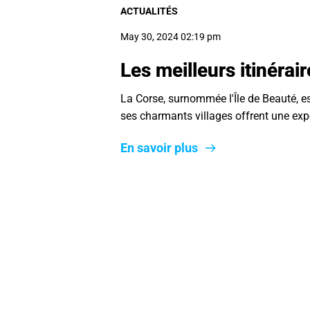
ACTUALITÉS
May 30, 2024 02:19 pm
Les meilleurs itinérai
La Corse, surnommée l'Île de Beauté, e
ses charmants villages offrent une ex
En savoir plus