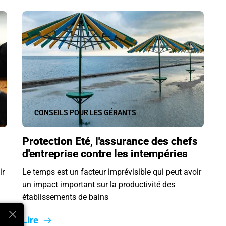
CONSEILS POUR LES GÉRANTS
Protection Eté, l'assurance des chefs
d'entreprise contre les intempéries
ir
Le temps est un facteur imprévisible qui peut avoir
un impact important sur la productivité des
établissements de bains
Lire