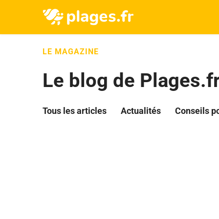
LE MAGAZINE
Le blog de Plages.f
Tous les articles
Actualités
Conseils p