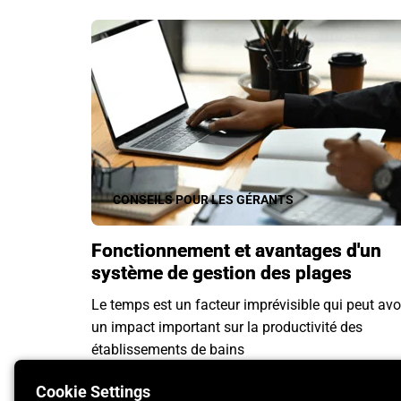
CONSEILS POUR LES GÉRANTS
Fonctionnement et avantages d'un
système de gestion des plages
Le temps est un facteur imprévisible qui peut avo
un impact important sur la productivité des
établissements de bains
Lire
Cookie Settings