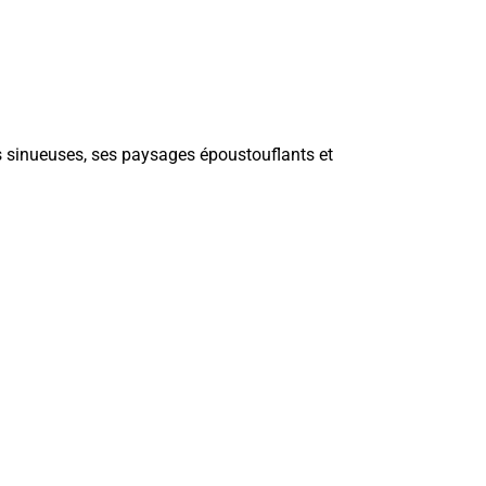
s sinueuses, ses paysages époustouflants et