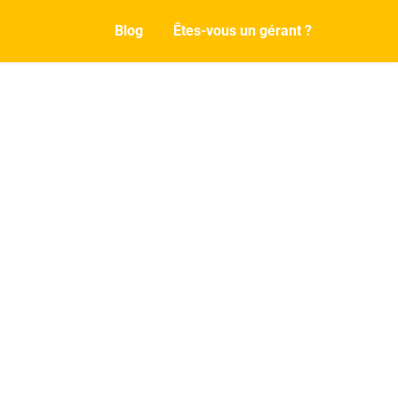
Blog
Êtes-vous un gérant ?